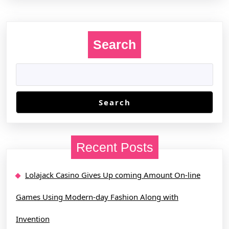
Search
Search
Recent Posts
Lolajack Casino Gives Up coming Amount On-line
Games Using Modern-day Fashion Along with
Invention