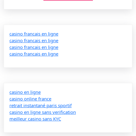
casino francais en ligne
casino francais en ligne
casino francais en ligne
casino francais en ligne
casino en ligne
casino online france
retrait instantané paris sportif
casino en ligne sans verification
meilleur casino sans KYC