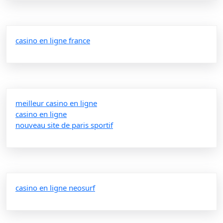
casino en ligne france
meilleur casino en ligne
casino en ligne
nouveau site de paris sportif
casino en ligne neosurf