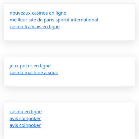
nouveaux casinos en ligne
meilleur site de paris sportif international
casino francais en ligne
jeux poker en ligne
casino machine a sous
casino en ligne
avis coinpoker
avis coinpoker