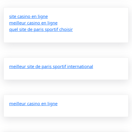
site casino en ligne
meilleur casino en ligne
quel site de paris sportif choisir
meilleur site de paris sportif international
meilleur casino en ligne