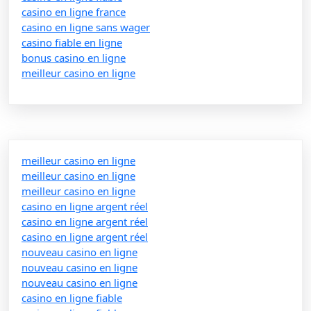
casino en ligne france
casino en ligne sans wager
casino fiable en ligne
bonus casino en ligne
meilleur casino en ligne
meilleur casino en ligne
meilleur casino en ligne
meilleur casino en ligne
casino en ligne argent réel
casino en ligne argent réel
casino en ligne argent réel
nouveau casino en ligne
nouveau casino en ligne
nouveau casino en ligne
casino en ligne fiable