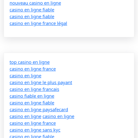
nouveau casino en ligne
casino en ligne fiable
casino en ligne fiable
casino en ligne france légal
top casino en ligne
casino en ligne france
casino en ligne
casino en ligne le plus payant
casino en ligne francais
casino fiable en ligne
casino en ligne fiable
casino en ligne paysafecard
casino en ligne
casino en ligne
casino en ligne france
casino en ligne sans kyc
casino en ligne fiable