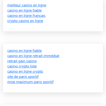
meilleur casino en ligne
casino en ligne fiable
casino en ligne francais
crypto casino en ligne
casino en ligne fiable
casino en ligne retrait immédiat
retrait gain casino
casino crypto liste
casino en ligne crypto
site de paris sportif
mise maximum paris sportif