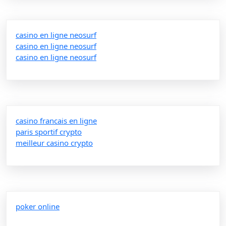
casino en ligne neosurf
casino en ligne neosurf
casino en ligne neosurf
casino francais en ligne
paris sportif crypto
meilleur casino crypto
poker online