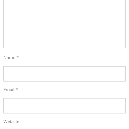
Name
*
Email
*
Website