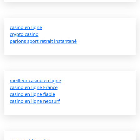
casino en ligne
crypto casino
parions sport retrait instantané
meilleur casino en ligne
casino en ligne France
casino en ligne fiable
casino en ligne neosurf