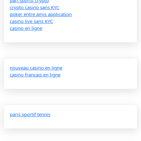
pari sportif crypto
crypto casino sans KYC
poker entre amis application
casino live sans KYC
casino en ligne
nouveau casino en ligne
casino francais en ligne
paris sportif tennis