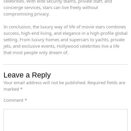
celebrities. With elite security teams, private staff, and
concierge services, stars can live freely without
compromising privacy.
In conclusion, the luxury way of life of movie stars combines
success, high-end living, and elegance in a high-profile global
setting. From luxury homes and supercars to yachts, private
jets, and exclusive events, Hollywood celebrities live a life
that most people only dream of.
Leave a Reply
Your email address will not be published.
Required fields are
marked
*
Comment
*