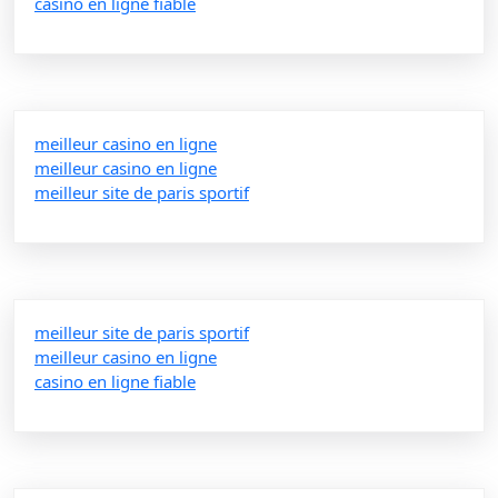
casino en ligne fiable
meilleur casino en ligne
meilleur casino en ligne
meilleur site de paris sportif
meilleur site de paris sportif
meilleur casino en ligne
casino en ligne fiable