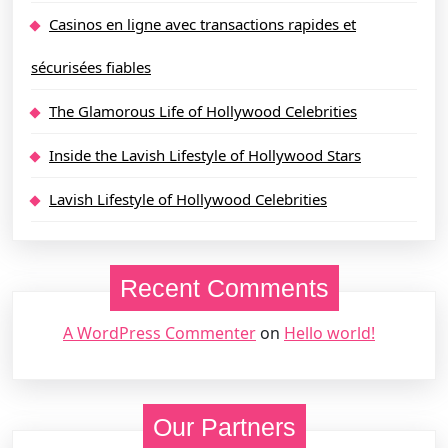
Casinos en ligne avec transactions rapides et
sécurisées fiables
The Glamorous Life of Hollywood Celebrities
Inside the Lavish Lifestyle of Hollywood Stars
Lavish Lifestyle of Hollywood Celebrities
Recent Comments
A WordPress Commenter
on
Hello world!
Our Partners