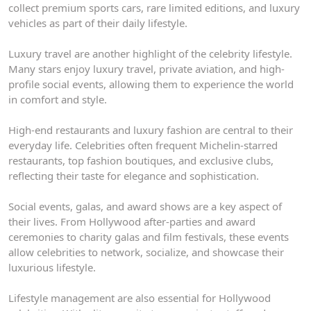
collect premium sports cars, rare limited editions, and luxury
vehicles as part of their daily lifestyle.
Luxury travel are another highlight of the celebrity lifestyle.
Many stars enjoy luxury travel, private aviation, and high-
profile social events, allowing them to experience the world
in comfort and style.
High-end restaurants and luxury fashion are central to their
everyday life. Celebrities often frequent Michelin-starred
restaurants, top fashion boutiques, and exclusive clubs,
reflecting their taste for elegance and sophistication.
Social events, galas, and award shows are a key aspect of
their lives. From Hollywood after-parties and award
ceremonies to charity galas and film festivals, these events
allow celebrities to network, socialize, and showcase their
luxurious lifestyle.
Lifestyle management are also essential for Hollywood