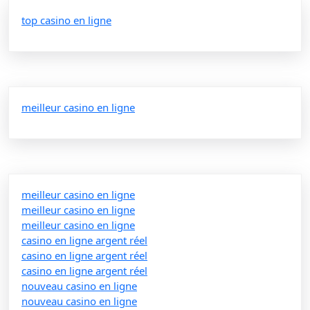
top casino en ligne
meilleur casino en ligne
meilleur casino en ligne
meilleur casino en ligne
meilleur casino en ligne
casino en ligne argent réel
casino en ligne argent réel
casino en ligne argent réel
nouveau casino en ligne
nouveau casino en ligne